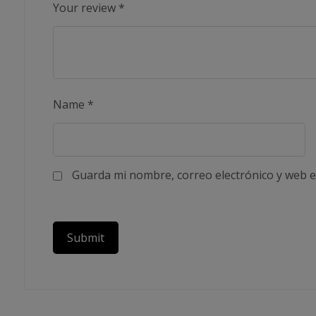
Your review
*
Name
*
Guarda mi nombre, correo electrónico y web e