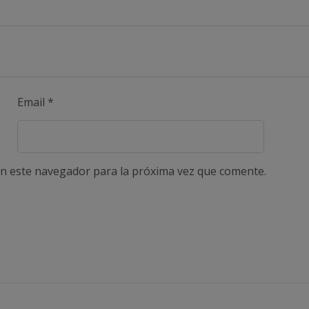
Email
*
n este navegador para la próxima vez que comente.